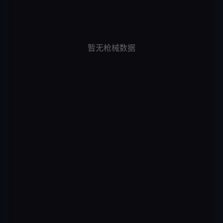
暂无枪械数据