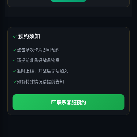
预约须知
点击场次卡片即可预约
请提前准备好战备物资
准时上线，开战后无法加入
如有特殊情况请提前告知
联系客服预约