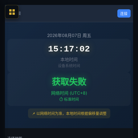
未连接
连接
2026年08月07日 周五
15:17:02
本地时间
设备系统时间
获取失败
网络时间 (UTC+8)
⏱️ 标准时间
📌 以网络时间为准，本地时间根据偏移量调整