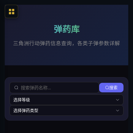
弹药库
三角洲行动弹药信息查询，各类子弹参数详解
搜索
选择等级
选择弹药类型