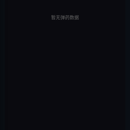
暂无弹药数据